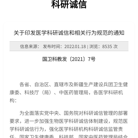
科研诚信
关于印发医学科研诚信和相关行为规范的通知
信息来源： 发布时间：2022.01.18 | 浏览：8535 次
国卫科教发〔2021〕7号
各省、自治区、直辖市及新疆生产建设兵团卫生健
康委、科技厅（局）、中医药管理局，各医学科研机
构：
为全面落实党中央、国务院对科研诚信管理的部署
要求，进一步加强生物医学科研诚信体制建设，规范医
学科研诚信行为，强化医学科研机构科研诚信监管责
任，国家卫生健康委、科技部、国家中医药管理局结合