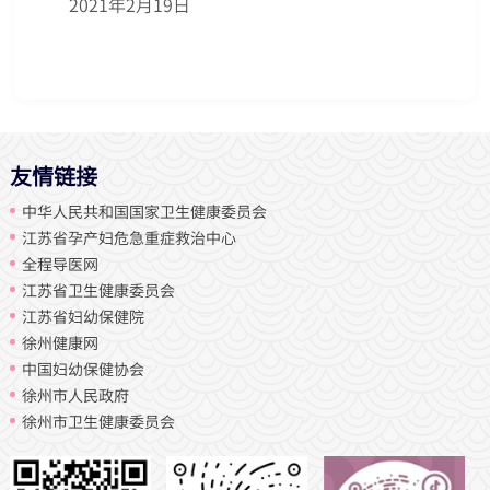
2021年2月19日
友情链接
中华人民共和国国家卫生健康委员会
江苏省孕产妇危急重症救治中心
全程导医网
江苏省卫生健康委员会
江苏省妇幼保健院
徐州健康网
中国妇幼保健协会
徐州市人民政府
徐州市卫生健康委员会