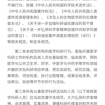
不端行为，依据《中华人民共和国科学技术进步法》、
《中华人民共和国著作权法》、《中华人民共和国人类
遗传资源管理条例》、《涉及人的生物医学研究伦理审
查办法》、《关于进一步加强科研诚信建设的若干意
见》、《关于进一步弘扬科学家精神加强作风和学风建
设的意见》、《科研诚信案件调查处理规则（试行）》
等相关规定，制定本规范。
第二条本规范所称的医学科研行为，是指开展医学
科研工作的机构及其人员在基础医学、临床医学、预防
医学与公共卫生学、药学、中医学与中药学等学科领域
开展的涉及科研项目申请、预实验研究、研究实施、结
果报告、项目检查、执行过程管理、成果总结发表、评
估审议、验收等环节中的行为活动。
第三条所有从事医学科研活动的人员（以下简称医
学科研人员）应当自觉遵守本规范，大力弘扬科学家精
神，追求真理、实事求是，遵循科研伦理准则和学术规