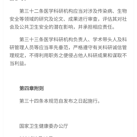
第三十二条医学科研机构应当对涉及传染病、生物
安全等领域的研究及论文、成果进行审查，评估其对社
会及公共卫生安全的潜在影响，并承担相应责任。
第三十三条医学科研机构负责人、学术带头人及科
研管理人员等应当率先垂范，严格遵守有关科研诚信管
理规定，不得利用职务之便侵占他人科研成果和谋取不
当利益。
第四章附则
第三十四条本规范自发布之日起施行。
国家卫生健康委办公厅