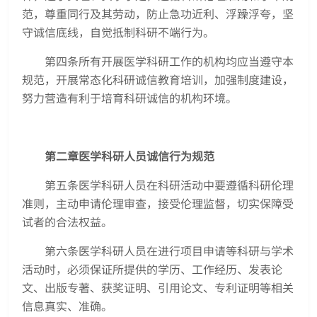
范，尊重同行及其劳动，防止急功近利、浮躁浮夸，坚
守诚信底线，自觉抵制科研不端行为。
第四条所有开展医学科研工作的机构均应当遵守本
规范，开展常态化科研诚信教育培训，加强制度建设，
努力营造有利于培育科研诚信的机构环境。
第二章医学科研人员诚信行为规范
第五条医学科研人员在科研活动中要遵循科研伦理
准则，主动申请伦理审查，接受伦理监督，切实保障受
试者的合法权益。
第六条医学科研人员在进行项目申请等科研与学术
活动时，必须保证所提供的学历、工作经历、发表论
文、出版专著、获奖证明、引用论文、专利证明等相关
信息真实、准确。