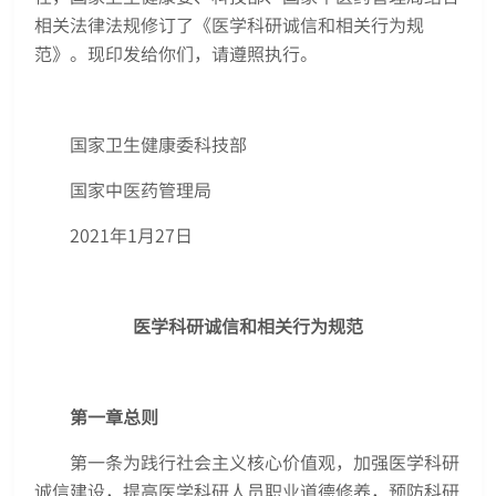
相关法律法规修订了《医学科研诚信和相关行为规
范》。现印发给你们，请遵照执行。
国家卫生健康委科技部
国家中医药管理局
2021年1月27日
医学科研诚信和相关行为规范
第一章总则
第一条为践行社会主义核心价值观，加强医学科研
诚信建设，提高医学科研人员职业道德修养，预防科研