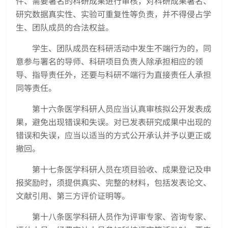
件、需要署名的科研成果进行审核，对科研成果署名、
研究数据真实性、实验可重复性等负责，并不得侵占学
生、团队成员的合法权益。
学生、团队成员在科研活动中发生不端行为的，同
意参与署名的导师、科研项目负责人除承担相应的领
导、指导责任外，还要与科研不端行为直接责任人承担
同等责任。
第十六条医学科研人员应当认真审核拟公开发表成
果，避免出现错误和失误。对已发表研究成果中出现的
错误和失误，应当以适当的方式公开承认并予以更正或
撤回。
第十七条医学科研人员在项目验收、成果登记及申
报奖励时，须提供真实、完整的材料，包括发表论文、
文献引用、第三方评价证明等。
第十八条医学科研人员作为评审专家、咨询专家、