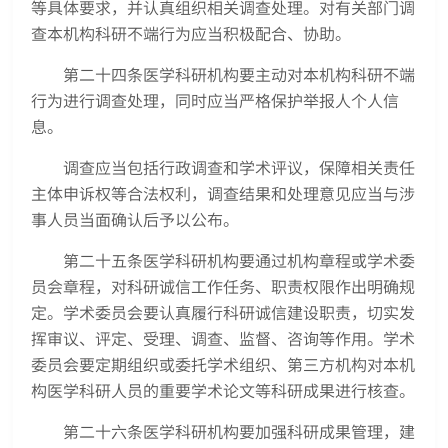
等具体要求，并认真组织相关调查处理。对有关部门调
查本机构科研不端行为应当积极配合、协助。
第二十四条医学科研机构要主动对本机构科研不端
行为进行调查处理，同时应当严格保护举报人个人信
息。
调查应当包括行政调查和学术评议，保障相关责任
主体申诉权等合法权利，调查结果和处理意见应当与涉
事人员当面确认后予以公布。
第二十五条医学科研机构要通过机构章程或学术委
员会章程，对科研诚信工作任务、职责权限作出明确规
定。学术委员会要认真履行科研诚信建设职责，切实发
挥审议、评定、受理、调查、监督、咨询等作用。学术
委员会要定期组织或委托学术组织、第三方机构对本机
构医学科研人员的重要学术论文等科研成果进行核查。
第二十六条医学科研机构要加强科研成果管理，建