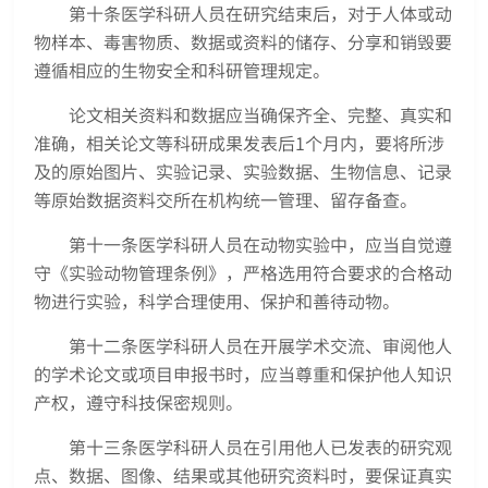
第十条医学科研人员在研究结束后，对于人体或动
物样本、毒害物质、数据或资料的储存、分享和销毁要
遵循相应的生物安全和科研管理规定。
论文相关资料和数据应当确保齐全、完整、真实和
准确，相关论文等科研成果发表后1个月内，要将所涉
及的原始图片、实验记录、实验数据、生物信息、记录
等原始数据资料交所在机构统一管理、留存备查。
第十一条医学科研人员在动物实验中，应当自觉遵
守《实验动物管理条例》，严格选用符合要求的合格动
物进行实验，科学合理使用、保护和善待动物。
第十二条医学科研人员在开展学术交流、审阅他人
的学术论文或项目申报书时，应当尊重和保护他人知识
产权，遵守科技保密规则。
第十三条医学科研人员在引用他人已发表的研究观
点、数据、图像、结果或其他研究资料时，要保证真实