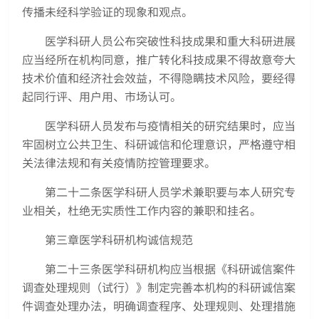
传播未经科学验证的现象和观点。
医学科研人员公布突破性科技成果和重大科研进展
应当经所在机构同意，推广转化科技成果不得故意夸大
技术价值和经济社会效益，不得隐瞒技术风险，要经得
起同行评、用户用、市场认可。
医学科研人员发布与疫情相关的研究结果时，应当
牢固树立公共卫生、科研诚信和伦理意识，严格遵守相
关法律法规和有关疫情防控管理要求。
第二十二条医学科研人员学术兼职要与本人研究专
业相关，杜绝无实质性工作内容的兼职和挂名。
第三章医学科研机构诚信规范
第二十三条医学科研机构应当根据《科研诚信案件
调查处理规则（试行）》制定完善本机构的科研诚信案
件调查处理办法，明确调查程序、处理规则、处理措施