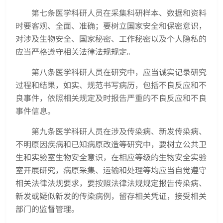
第七条医学科研人员在采集科研样本、数据和资料
时要客观、全面、准确；要树立国家安全和保密意识，
对涉及生物安全、国家秘密、工作秘密以及个人隐私的
应当严格遵守相关法律法规规定。
第八条医学科研人员在研究中，应当诚实记录研究
过程和结果，如实、规范书写病历，包括不良反应和不
良事件，依照相关规定及时报告严重的不良反应和不良
事件信息。
第九条医学科研人员在涉及传染病、新发传染病、
不明原因疾病和已知病原改造等研究中，要树立公共卫
生和实验室生物安全意识，在相应等级的生物安全实验
室开展研究，病原采集、运输和处理等均应当自觉遵守
相关法律法规要求，要按照法律法规规定报告传染病、
新发或疑似新发的传染病例，留存相关凭证，接受相关
部门的监督管理。