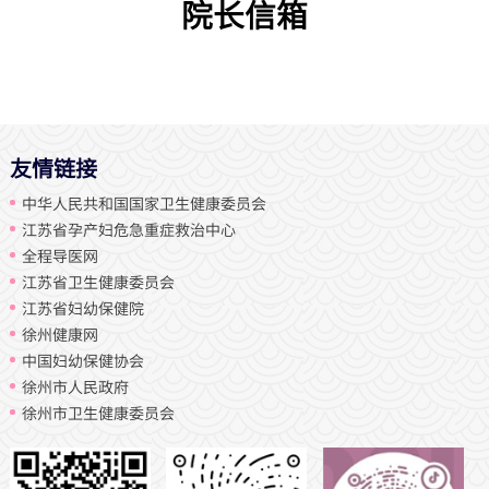
院长信箱
友情链接
中华人民共和国国家卫生健康委员会
江苏省孕产妇危急重症救治中心
全程导医网
江苏省卫生健康委员会
江苏省妇幼保健院
徐州健康网
中国妇幼保健协会
徐州市人民政府
徐州市卫生健康委员会