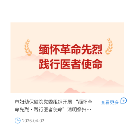
+
市妇幼保健院党委组织开展 “缅怀革
查看更多
命先烈·践行医者使命”清明祭扫主
题党日活动
2026-04-02