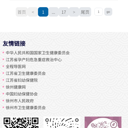
首页
<
1
...
17
>
尾页
友情链接
中华人民共和国国家卫生健康委员会
江苏省孕产妇危急重症救治中心
全程导医网
江苏省卫生健康委员会
江苏省妇幼保健院
徐州健康网
中国妇幼保健协会
徐州市人民政府
徐州市卫生健康委员会