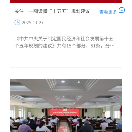
+
关注！一图读懂“十五五”规划建议
查看更多
2025-11-27
《中共中央关于制定国民经济和社会发展第十五
个五年规划的建议》共有15个部分、61条，分为
三大板块。