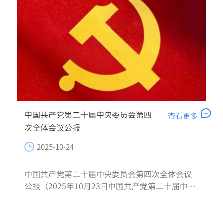
+
中国共产党第二十届中央委员会第四
查看更多
次全体会议公报
2025-10-24
中国共产党第二十届中央委员会第四次全体会议
公报（2025年10月23日中国共产党第二十届中央
委员会第四次全体会议通过） 中国共产党第
二十届中央委员会第四次全体会议，于2025年10
月20日至