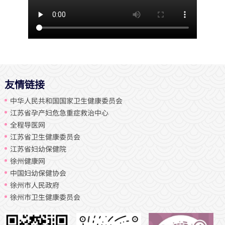
友情链接
中华人民共和国国家卫生健康委员会
江苏省孕产妇危急重症救治中心
全程导医网
江苏省卫生健康委员会
江苏省妇幼保健院
徐州健康网
中国妇幼保健协会
徐州市人民政府
徐州市卫生健康委员会