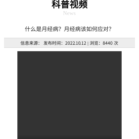
科普视频
News
什么是月经病？月经病该如何应对？
信息来源： 发布时间：2022.10.12 | 浏览：8440 次