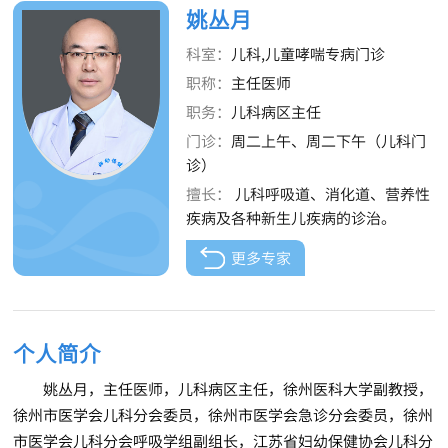
姚丛月
科室：
儿科,儿童哮喘专病门诊
职称：
主任医师
职务：
儿科病区主任
门诊：
周二上午、周二下午（儿科门
诊）
擅长：
儿科呼吸道、消化道、营养性
疾病及各种新生儿疾病的诊治。
更多专家
个人简介
姚丛月，主任医师，儿科病区主任，徐州医科大学副教授，
徐州市医学会儿科分会委员，徐州市医学会急诊分会委员，徐州
市医学会儿科分会呼吸学组副组长，江苏省妇幼保健协会儿科分