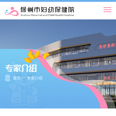
首页 >> 专家介绍