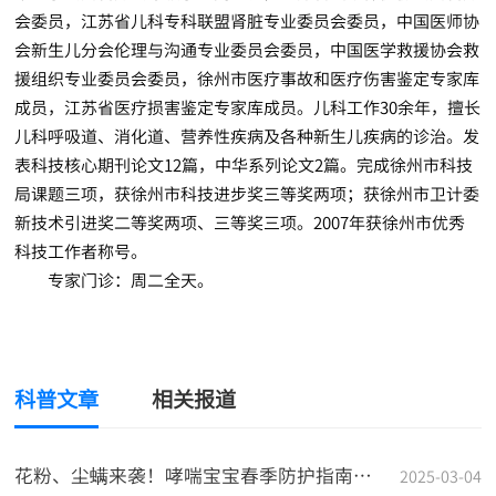
会委员，江苏省儿科专科联盟肾脏专业委员会委员，中国医师协
会新生儿分会伦理与沟通专业委员会委员，中国医学救援协会救
援组织专业委员会委员，徐州市医疗事故和医疗伤害鉴定专家库
成员，江苏省医疗损害鉴定专家库成员。儿科工作30余年，擅长
儿科呼吸道、消化道、营养性疾病及各种新生儿疾病的诊治。发
表科技核心期刊论文12篇，中华系列论文2篇。完成徐州市科技
局课题三项，获徐州市科技进步奖三等奖两项；获徐州市卫计委
新技术引进奖二等奖两项、三等奖三项。2007年获徐州市优秀
科技工作者称号。
专家门诊：周二全天。
科普文章
相关报道
花粉、尘螨来袭！哮喘宝宝春季防护指南，家长必看！#科普
2025-03-04