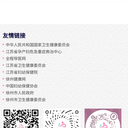
友情链接
中华人民共和国国家卫生健康委员会
江苏省孕产妇危急重症救治中心
全程导医网
江苏省卫生健康委员会
江苏省妇幼保健院
徐州健康网
中国妇幼保健协会
徐州市人民政府
徐州市卫生健康委员会