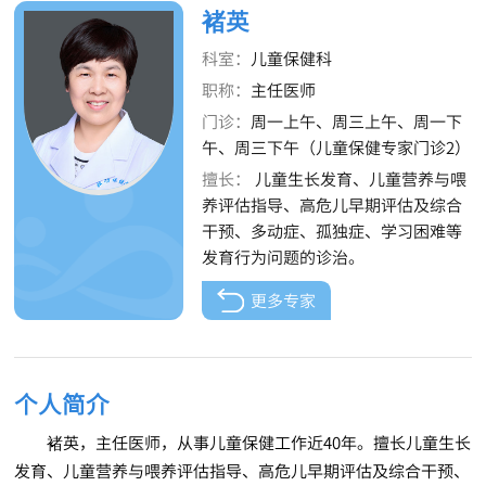
褚英
科室：
儿童保健科
职称：
主任医师
门诊：
周一上午、周三上午、周一下
午、周三下午（儿童保健专家门诊2）
擅长：
儿童生长发育、儿童营养与喂
养评估指导、高危儿早期评估及综合
干预、多动症、孤独症、学习困难等
发育行为问题的诊治。
更多专家
个人简介
褚英，主任医师，从事儿童保健工作近40年。擅长儿童生长
发育、儿童营养与喂养评估指导、高危儿早期评估及综合干预、