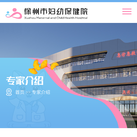
首页 >> 专家介绍