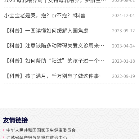
小宝宝老是哭，抱？or不抱？#科普
2024-12-04
【科普】一图读懂如何缓解入园焦虑
2023-09-12
【科普】注意缺陷多动障碍关爱义诊周来啦！
2023-04-24
【科普】如何帮助“阳过”的孩子过一个健康安心的春节？
2023-01-18
【科普】孩子满月，千万别忘了做这件事~
2022-09-19
友情链接
中华人民共和国国家卫生健康委员会
江苏省孕产妇危急重症救治中心