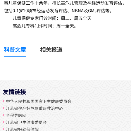
事儿童保健工作十余年，擅长高危儿管理及神经运动发育评估，
包括0-1岁20项神经运动发育评估、NBNA及GMs评估等。
儿童保健专家门诊时间：周二、周五全天
高危儿专科门诊时间：周一全天。
科普文章
相关报道
友情链接
中华人民共和国国家卫生健康委员会
江苏省孕产妇危急重症救治中心
全程导医网
江苏省卫生健康委员会
江苏省妇幼保健院