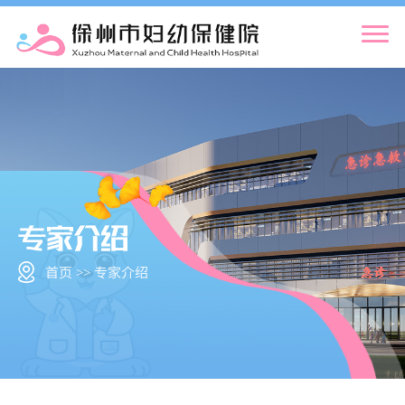
首页 >> 专家介绍