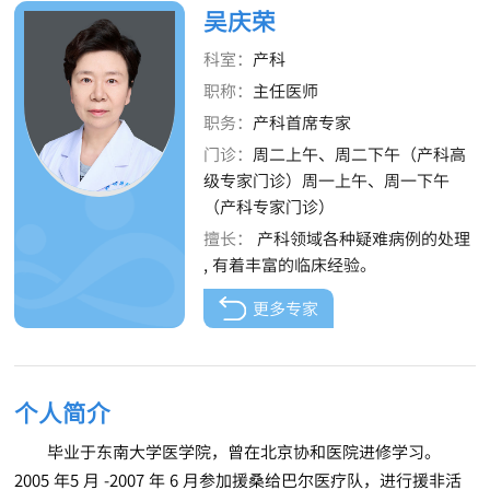
吴庆荣
科室：
产科
职称：
主任医师
职务：
产科首席专家
门诊：
周二上午、周二下午（产科高
级专家门诊）周一上午、周一下午
（产科专家门诊）
擅长：
产科领域各种疑难病例的处理
, 有着丰富的临床经验。
更多专家
个人简介
毕业于东南大学医学院，曾在北京协和医院进修学习。
2005 年5 月 -2007 年 6 月参加援桑给巴尔医疗队，进行援非活