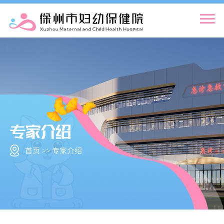
首页 >> 专家介绍