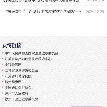
“扭转乾坤” 外倒转术成功助力宝妈顺产梦 #科普
2024-12-25
友情链接
中华人民共和国国家卫生健康委员会
江苏省孕产妇危急重症救治中心
全程导医网
江苏省卫生健康委员会
江苏省妇幼保健院
徐州健康网
中国妇幼保健协会
徐州市人民政府
徐州市卫生健康委员会