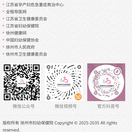
江苏省孕产妇危急重症救治中心
全程导医网
江苏省卫生健康委员会
江苏省妇幼保健院
徐州健康网
中国妇幼保健协会
徐州市人民政府
徐州市卫生健康委员会
微信公众号
微信视频号
官方抖音号
版权所有 徐州市妇幼保健院 Copyright © 2025-2035 All rights
reserved.