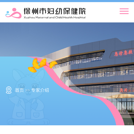
首页 >> 专家介绍