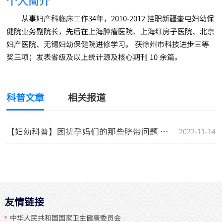
个人简介
从事妇产科临床工作34年，2010-2012 挂职新疆奎屯妇幼保
健院业务副院长，先后在上海肿瘤医院、上海红房子医院、北京
妇产医院、无锡妇幼保健院进修学习。 获徐州市科技进步三等
奖三项；发表省级及以上统计源及核心期刊 10 余篇。
科普文章
相关报道
【妇幼科普】困扰孕妈们的那些脐带问题 产科专家都告诉您
2022-11-14
友情链接
中华人民共和国国家卫生健康委员会