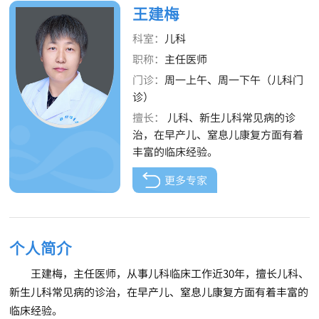
王建梅
科室：
儿科
职称：
主任医师
门诊：
周一上午、周一下午（儿科门
诊）
擅长：
儿科、新生儿科常见病的诊
治，在早产儿、窒息儿康复方面有着
丰富的临床经验。
更多专家
个人简介
王建梅，主任医师，从事儿科临床工作近30年，擅长儿科、
新生儿科常见病的诊治，在早产儿、窒息儿康复方面有着丰富的
临床经验。