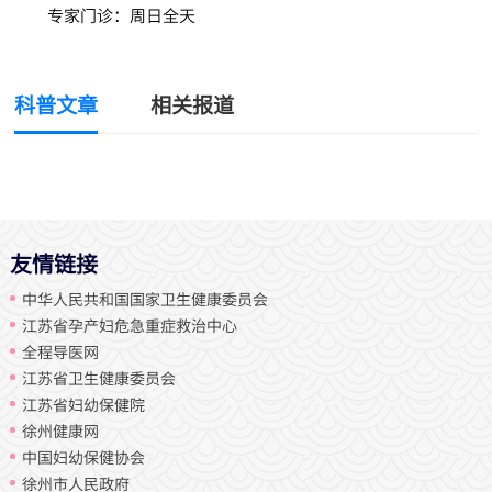
专家门诊：周日全天
科普文章
相关报道
友情链接
中华人民共和国国家卫生健康委员会
江苏省孕产妇危急重症救治中心
全程导医网
江苏省卫生健康委员会
江苏省妇幼保健院
徐州健康网
中国妇幼保健协会
徐州市人民政府