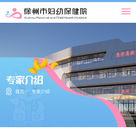
首页 >> 专家介绍