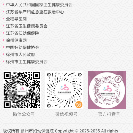
中华人民共和国国家卫生健康委员会
江苏省孕产妇危急重症救治中心
全程导医网
江苏省卫生健康委员会
江苏省妇幼保健院
徐州健康网
中国妇幼保健协会
徐州市人民政府
徐州市卫生健康委员会
微信公众号
微信视频号
官方抖音号
版权所有 徐州市妇幼保健院 Copyright © 2025-2035 All rights