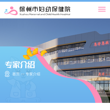
首页 >> 专家介绍