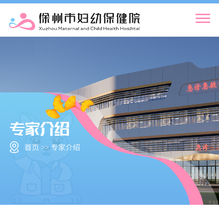
首页 >> 专家介绍