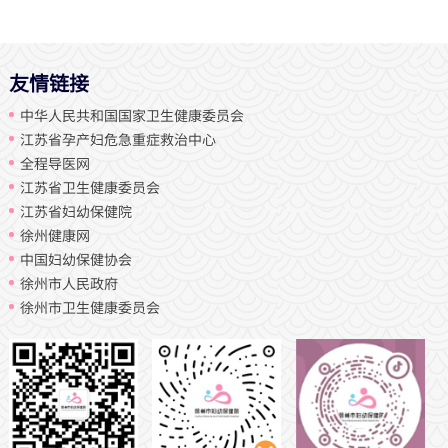
友情链接
中华人民共和国国家卫生健康委员会
江苏省孕产妇危急重症救治中心
全程导医网
江苏省卫生健康委员会
江苏省妇幼保健院
徐州健康网
中国妇幼保健协会
徐州市人民政府
徐州市卫生健康委员会