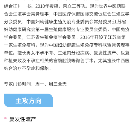
综合征》一书。2010年援疆，荣立三等功。现为世界中医药联
合会生殖学会常务理事；中国医疗保健国际交流促进会生殖医学
分会委员；中国妇幼健康生殖免疫专业委员会常务委员;江苏省
妇幼健康研究会第一届生殖健康服务专业委员会委员，中国免疫
学会委员，江苏省生殖免疫学会委员。2016年开设了江苏省第
一家生殖免疫科，现为中国妇幼健康生殖免疫专科联盟常务理事
单位。擅长男女不孕不育、生殖内分泌疾病、复发性流产、反复
种植失败及不孕症相关的宫腹腔镜等微创手术，尤其擅长中西医
结合治疗不孕症和保胎。
专家门诊时间：周一、周三全天
主攻方向
•
复发性流产